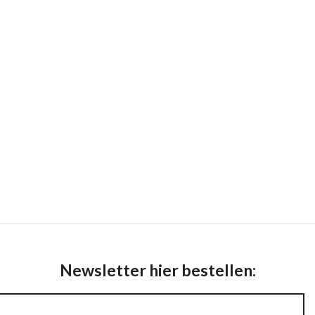
Newsletter hier bestellen: