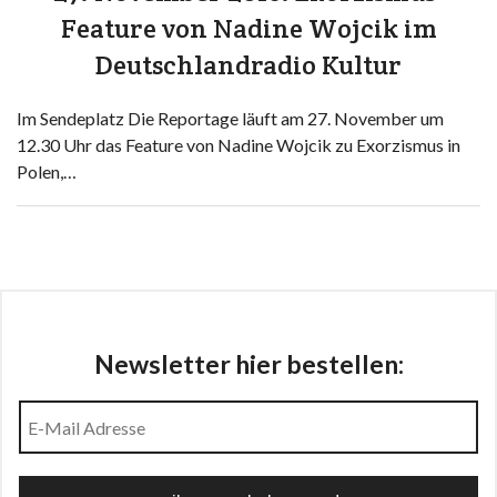
Feature von Nadine Wojcik im
Deutschlandradio Kultur
Im Sendeplatz Die Reportage läuft am 27. November um
12.30 Uhr das Feature von Nadine Wojcik zu Exorzismus in
Polen,…
Newsletter hier bestellen: