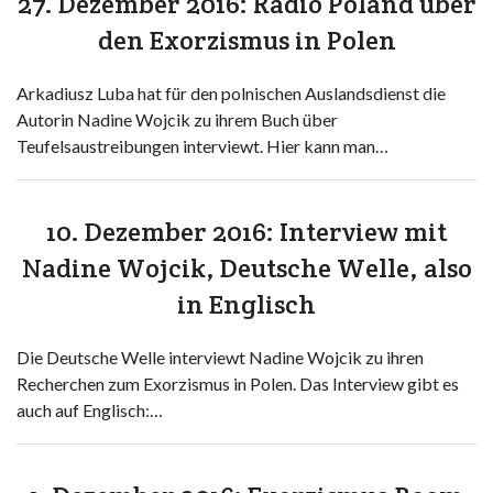
27. Dezember 2016: Radio Poland über
den Exorzismus in Polen
Arkadiusz Luba hat für den polnischen Auslandsdienst die
Autorin Nadine Wojcik zu ihrem Buch über
Teufelsaustreibungen interviewt. Hier kann man…
10. Dezember 2016: Interview mit
Nadine Wojcik, Deutsche Welle, also
in Englisch
Die Deutsche Welle interviewt Nadine Wojcik zu ihren
Recherchen zum Exorzismus in Polen. Das Interview gibt es
auch auf Englisch:…