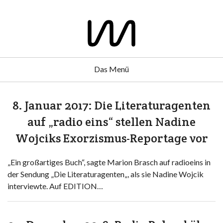
Das Menü
8. Januar 2017: Die Literaturagenten
auf „radio eins“ stellen Nadine
Wojciks Exorzismus-Reportage vor
„Ein großartiges Buch“, sagte Marion Brasch auf radioeins in
der Sendung „Die Literaturagenten„, als sie Nadine Wojcik
interviewte. Auf EDITION…