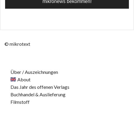
© mikrotext
Über / Auszeichnungen
About
Das Jahr des offenen Verlags
Buchhandel & Auslieferung
Filmstoff