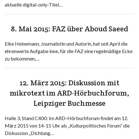
aktuelle digital-only-Titel…
8. Mai 2015: FAZ über Aboud Saeed
Elke Heinemann, Journalistin und Autorin, hat seit April die
ehrenwerte Aufgabe inne, für die FAZ eine regelmäßige Ecke
zu bekommen,…
12. März 2015: Diskussion mit
mikrotext im ARD-Hörbuchforum,
Leipziger Buchmesse
Halle 3, Stand C400: Im ARD-Hörbuchforum findet am 12.
März 2015 von 14-15 Uhr als „Kulturpolitisches Forum“ die
Diskussion „Dichtung…