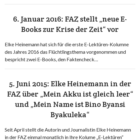
6. Januar 2016: FAZ stellt „neue E-
Books zur Krise der Zeit“ vor
Elke Heinemann hat sich für die erste E-Lektüren-Kolumne
des Jahres 2016 das Flüchtlingsthema vorgenommen und
bespricht zwei E-Books, den Faktencheck…
5. Juni 2015: Elke Heinemann in der
FAZ über „Mein Akku ist gleich leer“
und „Mein Name ist Bino Byansi
Byakuleka“
Seit April stellt die Autorin und Journalistin Elke Heinemann
in der FAZ einmal monatlich in Ihre Kolume „E-Lektüren“