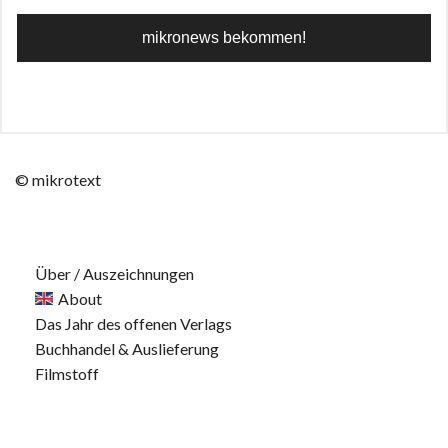
© mikrotext
Über / Auszeichnungen
About
Das Jahr des offenen Verlags
Buchhandel & Auslieferung
Filmstoff