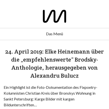
Das Menü
24. April 2019: Elke Heinemann über
die „empfehlenswerte“ Brodsky-
Anthologie, herausgegeben von
Alexandru Bulucz
Ein Highlight ist die Foto-Dokumentation des Fixpoetry-
Kolumnisten Christian Kreis über Bronskys Wohnung in
Sankt Petersburg: Karge Bilder mit kargen
Bildunterschriften…