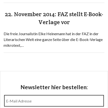
22. November 2014: FAZ stellt E-Book-
Verlage vor
Die freie Journalistin Elke Heinemann hat in der FAZ in der
Literarischen Welt eine ganze Seite über die E-Book-Verlage
mikrotext,…
Newsletter hier bestellen: