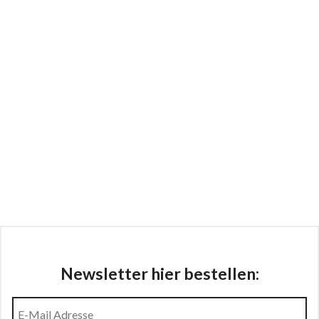
Newsletter hier bestellen: