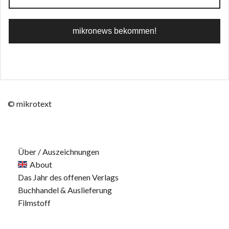
© mikrotext
Über / Auszeichnungen
About
Das Jahr des offenen Verlags
Buchhandel & Auslieferung
Filmstoff