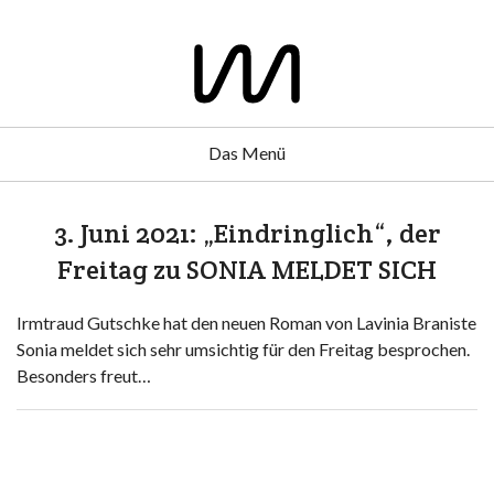
Das Menü
3. Juni 2021: „Eindringlich“, der
Freitag zu SONIA MELDET SICH
Irmtraud Gutschke hat den neuen Roman von Lavinia Braniste
Sonia meldet sich sehr umsichtig für den Freitag besprochen.
Besonders freut…