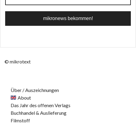
© mikrotext
Über / Auszeichnungen
About
Das Jahr des offenen Verlags
Buchhandel & Auslieferung
Filmstoff