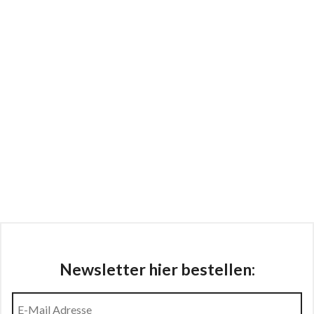
Newsletter hier bestellen: