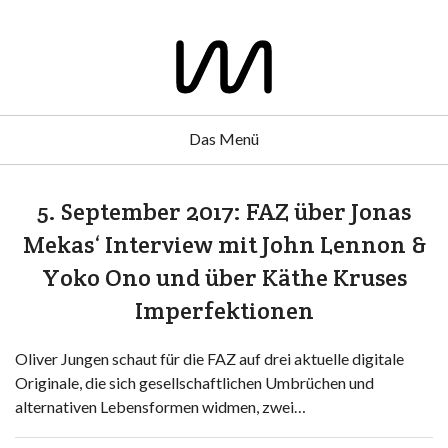
Das Menü
5. September 2017: FAZ über Jonas
Mekas‘ Interview mit John Lennon &
Yoko Ono und über Käthe Kruses
Imperfektionen
Oliver Jungen schaut für die FAZ auf drei aktuelle digitale
Originale, die sich gesellschaftlichen Umbrüchen und
alternativen Lebensformen widmen, zwei…