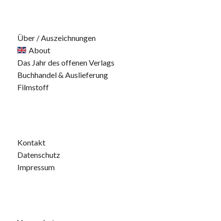
Über / Auszeichnungen
About
Das Jahr des offenen Verlags
Buchhandel & Auslieferung
Filmstoff
Kontakt
Datenschutz
Impressum