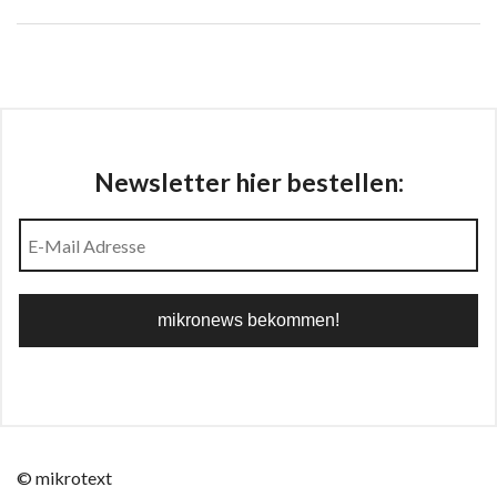
Newsletter hier bestellen:
© mikrotext