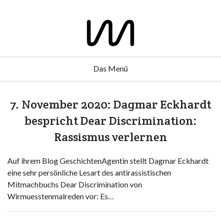
Das Menü
7. November 2020: Dagmar Eckhardt
bespricht Dear Discrimination:
Rassismus verlernen
Auf ihrem Blog GeschichtenAgentin stellt Dagmar Eckhardt
eine sehr persönliche Lesart des antirassistischen
Mitmachbuchs Dear Discrimination von
Wirmuesstenmalreden vor: Es…