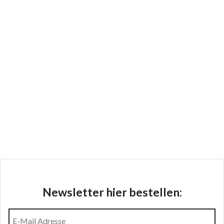
Newsletter hier bestellen: