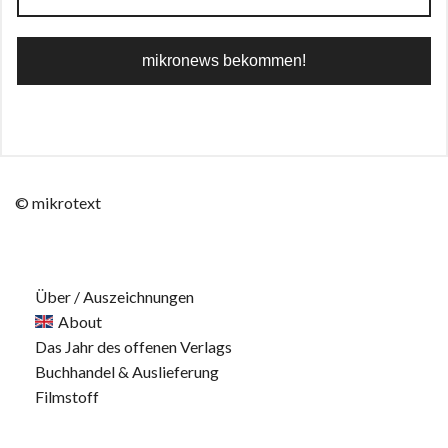
© mikrotext
Über / Auszeichnungen
About
Das Jahr des offenen Verlags
Buchhandel & Auslieferung
Filmstoff