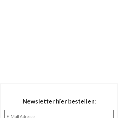
Newsletter hier bestellen: