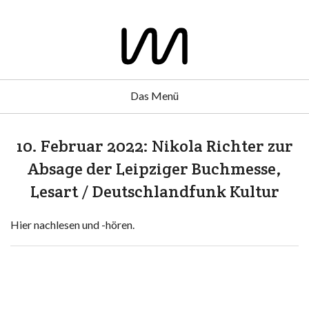
Das Menü
10. Februar 2022: Nikola Richter zur
Absage der Leipziger Buchmesse,
Lesart / Deutschlandfunk Kultur
Hier nachlesen und -hören.