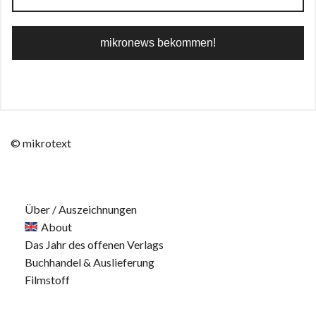
© mikrotext
Über / Auszeichnungen
About
Das Jahr des offenen Verlags
Buchhandel & Auslieferung
Filmstoff