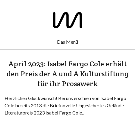
Das Menü
April 2023: Isabel Fargo Cole erhält
den Preis der A und A Kulturstiftung
für ihr Prosawerk
Herzlichen Glückwunsch! Bei uns erschien von Isabel Fargo
Cole bereits 2013 die Briefnovelle Ungesichertes Gelände.
Literaturpreis 2023 Isabel Fargo Cole…