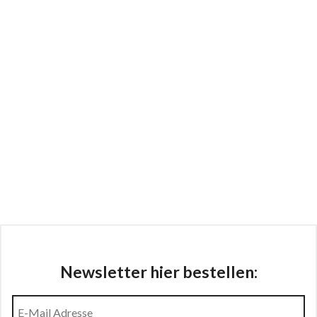
Newsletter hier bestellen: