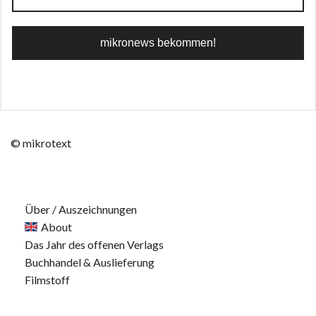
© mikrotext
Über / Auszeichnungen
About
Das Jahr des offenen Verlags
Buchhandel & Auslieferung
Filmstoff