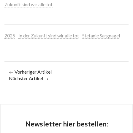
Zukunft sind wir alle tot
.
2025
In der Zukunft sind wir alle tot
Stefanie Sargnagel
← Vorheriger Artikel
Nächster Artikel →
Newsletter hier bestellen: