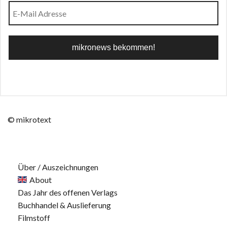
© mikrotext
Über / Auszeichnungen
About
Das Jahr des offenen Verlags
Buchhandel & Auslieferung
Filmstoff