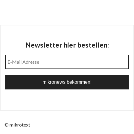
Newsletter hier bestellen:
© mikrotext