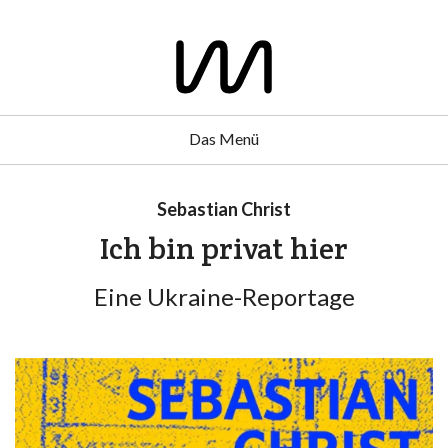
Das Menü
Sebastian Christ
Ich bin privat hier
Eine Ukraine-Reportage