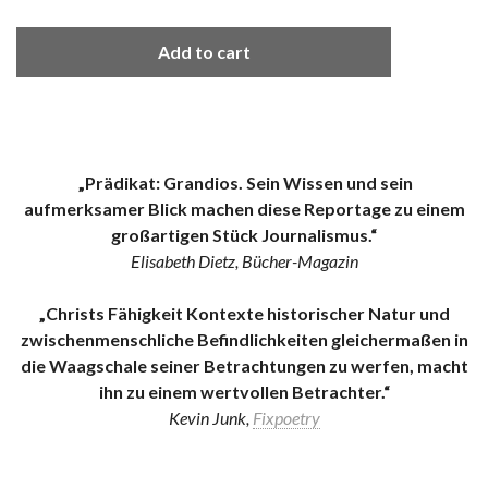
Add to cart
„Prädikat: Grandios. Sein Wissen und sein
aufmerksamer Blick machen diese Reportage zu einem
großartigen Stück Journalismus.“
Elisabeth Dietz, Bücher-Magazin
„Christs Fähigkeit Kontexte historischer Natur und
zwischenmenschliche Befindlichkeiten gleichermaßen in
die Waagschale seiner Betrachtungen zu werfen, macht
ihn zu einem wertvollen Betrachter.“
Kevin Junk,
Fixpoetry