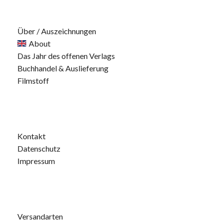
Über / Auszeichnungen
About
Das Jahr des offenen Verlags
Buchhandel & Auslieferung
Filmstoff
Kontakt
Datenschutz
Impressum
Versandarten