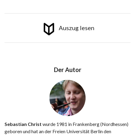
Auszug lesen
Der Autor
Sebastian Christ
wurde 1981 in Frankenberg (Nordhessen)
geboren und hat an der Freien Universität Berlin den