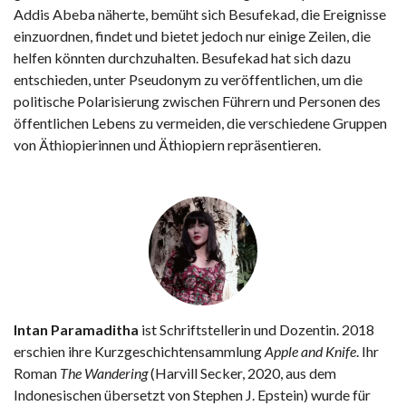
Addis Abeba näherte, bemüht sich Besufekad, die Ereignisse
einzuordnen, findet und bietet jedoch nur einige Zeilen, die
helfen könnten durchzuhalten. Besufekad hat sich dazu
entschieden, unter Pseudonym zu veröffentlichen, um die
politische Polarisierung zwischen Führern und Personen des
öffentlichen Lebens zu vermeiden, die verschiedene Gruppen
von Äthiopierinnen und Äthiopiern repräsentieren.
Intan Paramaditha
ist Schriftstellerin und Dozentin. 2018
erschien ihre Kurzgeschichtensammlung
Apple and Knife
. Ihr
Roman
The Wandering
(Harvill Secker, 2020, aus dem
Indonesischen übersetzt von Stephen J. Epstein) wurde für