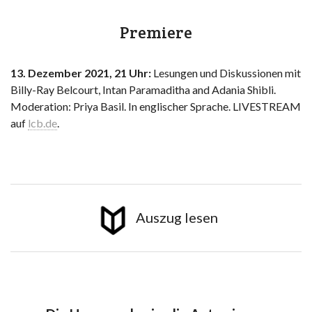
Premiere
13. Dezember 2021, 21 Uhr:
Lesungen und Diskussionen mit
Billy-Ray Belcourt, Intan Paramaditha and Adania Shibli.
Moderation: Priya Basil. In englischer Sprache. LIVESTREAM
auf
lcb.de
.
Auszug lesen