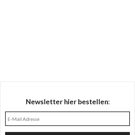
Newsletter hier bestellen: