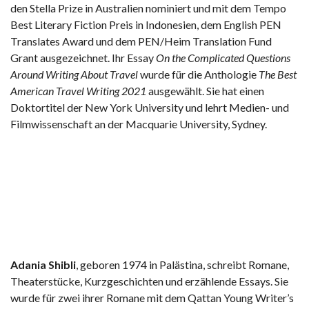
den Stella Prize in Australien nominiert und mit dem Tempo
Best Literary Fiction Preis in Indonesien, dem English PEN
Translates Award und dem PEN/Heim Translation Fund
Grant ausgezeichnet. Ihr Essay
On the Complicated Questions
Around Writing About Travel
wurde für die Anthologie
The Best
American Travel Writing 2021
ausgewählt. Sie hat einen
Doktortitel der New York University und lehrt Medien- und
Filmwissenschaft an der Macquarie University, Sydney.
Adania Shibli
, geboren 1974 in Palästina, schreibt Romane,
Theaterstücke, Kurzgeschichten und erzählende Essays. Sie
wurde für zwei ihrer Romane mit dem Qattan Young Writer’s