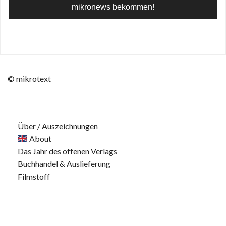
© mikrotext
Über / Auszeichnungen
About
Das Jahr des offenen Verlags
Buchhandel & Auslieferung
Filmstoff