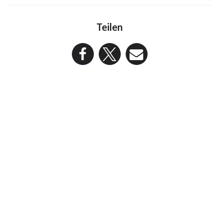
Teilen