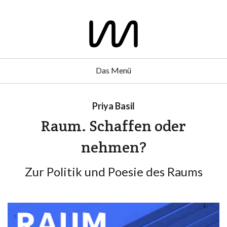
Das Menü
Priya Basil
Raum. Schaffen oder
nehmen?
Zur Politik und Poesie des Raums