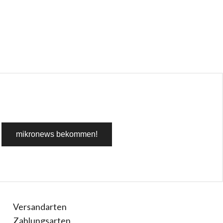
Versandarten
Zahlungsarten