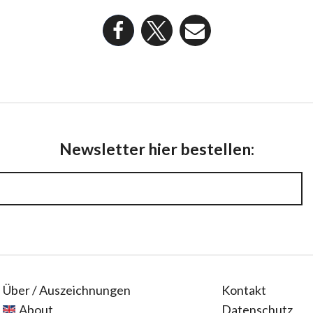
Newsletter hier bestellen:
Über / Auszeichnungen
Kontakt
About
Datenschutz