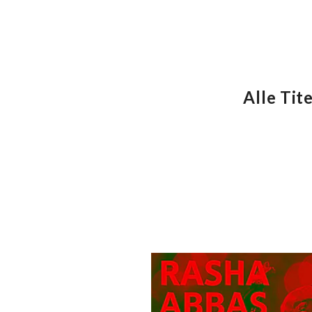
Alle Tite