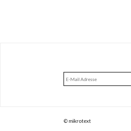
© mikrotext