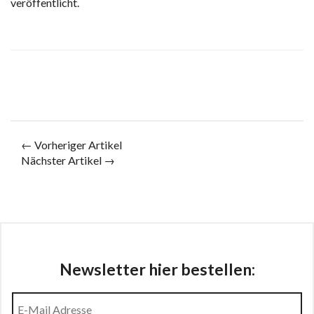
veröffentlicht.
← Vorheriger Artikel
Nächster Artikel →
Newsletter hier bestellen: