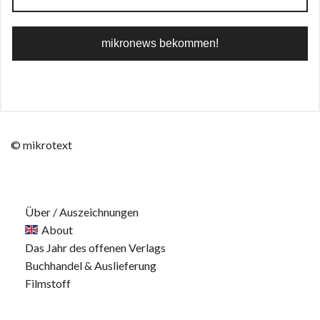
© mikrotext
Über / Auszeichnungen
About
Das Jahr des offenen Verlags
Buchhandel & Auslieferung
Filmstoff