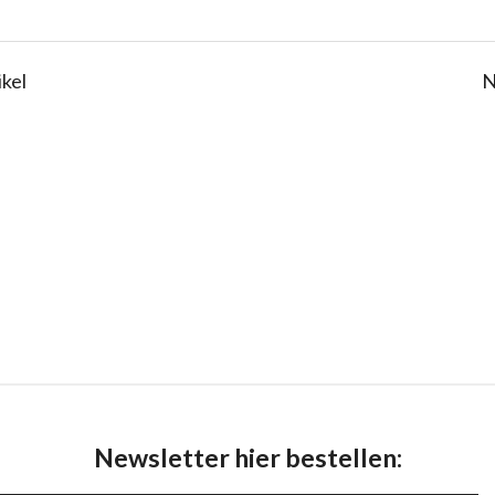
ikel
N
Newsletter hier bestellen: