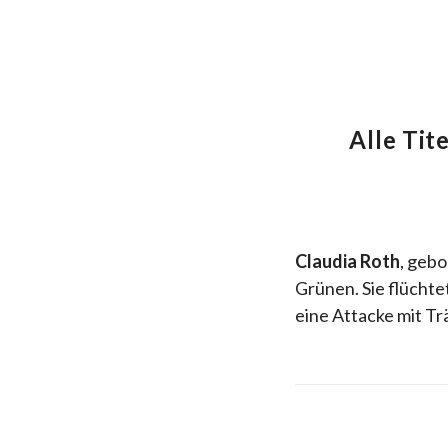
Alle Tite
Claudia Roth
, gebo
Grünen. Sie flüchte
eine Attacke mit Tr