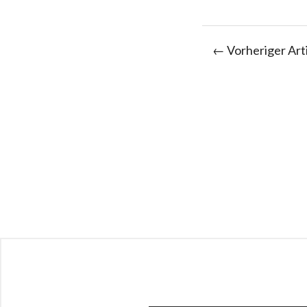
← Vorheriger Art