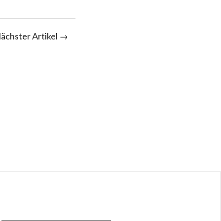
ächster Artikel →