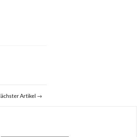
ächster Artikel →