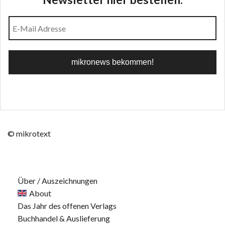
© mikrotext
Über / Auszeichnungen
About
Das Jahr des offenen Verlags
Buchhandel & Auslieferung