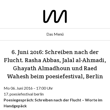
Das Menü
6. Juni 2016: Schreiben nach der
Flucht. Rasha Abbas, Jalal al-Ahmadi,
Ghayath Almadhoun und Raed
Wahesh beim poesiefestival, Berlin
Mo 06. Juni 2016 – 17:00 Uhr
17. poesiefestival berlin
Poesiegespräch: Schreiben nach der Flucht – Worte im
Handgepäck