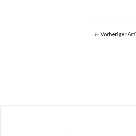
← Vorheriger Art