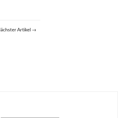
ächster Artikel →