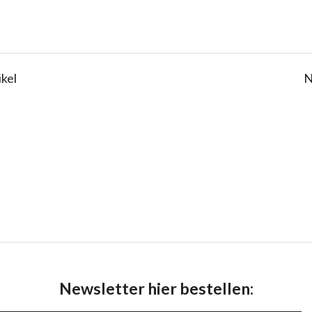
ikel
N
Newsletter hier bestellen: