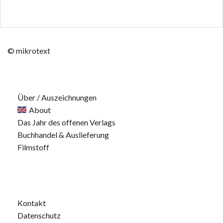
© mikrotext
Über / Auszeichnungen
About
Das Jahr des offenen Verlags
Buchhandel & Auslieferung
Filmstoff
Kontakt
Datenschutz