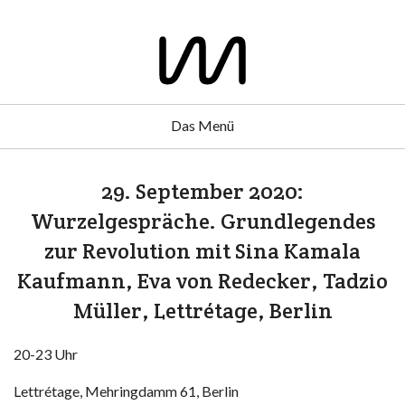
Das Menü
29. September 2020:
Wurzelgespräche. Grundlegendes
zur Revolution mit Sina Kamala
Kaufmann, Eva von Redecker, Tadzio
Müller, Lettrétage, Berlin
20-23 Uhr
Lettrétage, Mehringdamm 61, Berlin