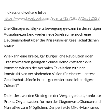
Tickets und weitere Infos:
https://www.facebook.com/events/1271853726512323
Die Klimagerechtigkeitsbewegung gewann im derzeitigen
Ausnahmezustand weder neue Spielräume, noch eine
Deutungshoheit über die Krise unserer gesellschaftlichen
Natur.
Wie kann eine breite, gar bürgerliche Revolution oder
Transformation gelingen? Zumal demokratisch? Wie
kommen wir aus der verbalen Eskalation zu einer
konstruktiven verbindenden Vision für eine resilientere
Gesellschaft, hinein in eine gerechtere und lebendigere
Zukunft?
Diskutiert werden Strategien der Vergangenheit, konkrete
Praxis, Organisationsformen der Gegenwart, Chancen und
Narrative zum Möglichen. Der perfekte Öko-Marxismus