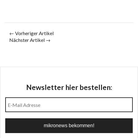
← Vorheriger Artikel
Nächster Artikel →
Newsletter hier bestellen: