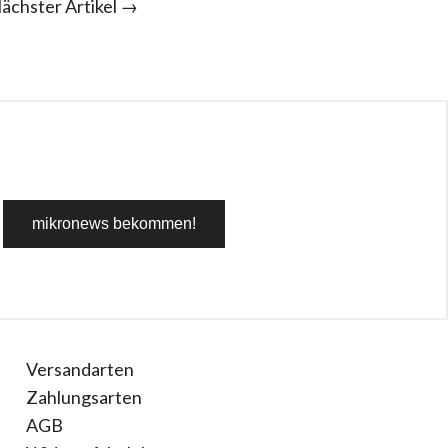
ächster Artikel →
Versandarten
Zahlungsarten
AGB