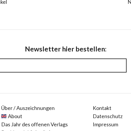
ikel
N
Newsletter hier bestellen:
Über / Auszeichnungen
Kontakt
About
Datenschutz
Das Jahr des offenen Verlags
Impressum