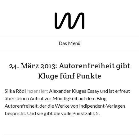
Das Menü
24. März 2013: Autorenfreiheit gibt
Kluge fünf Punkte
Silka Rödl
rezensiert
Alexander Kluges Essay und ist erfreut
über seinen Aufruf zur Mündigkeit auf dem Blog
Autorenfreiheit, der die Werke von Indipendent-Verlagen
bespricht. Und sie gibt die volle Punktzahl: 5.