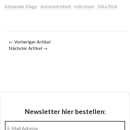
Alexander Kluge
Autorenfreiheit
mikrotext
Silka Rödl
← Vorheriger Artikel
Nächster Artikel →
Newsletter hier bestellen: