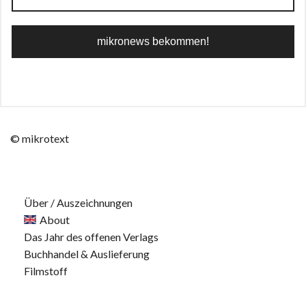
© mikrotext
Über / Auszeichnungen
About
Das Jahr des offenen Verlags
Buchhandel & Auslieferung
Filmstoff