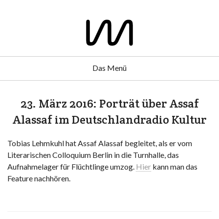
Das Menü
23. März 2016: Porträt über Assaf
Alassaf im Deutschlandradio Kultur
Tobias Lehmkuhl hat Assaf Alassaf begleitet, als er vom
Literarischen Colloquium Berlin in die Turnhalle, das
Aufnahmelager für Flüchtlinge umzog.
Hier
kann man das
Feature nachhören.