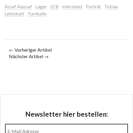
Assaf Alassaf
Lager
LCB
mikrotext
Porträt
Tobias
Lehmkuhl
Turnhalle
← Vorheriger Artikel
Nächster Artikel →
Newsletter hier bestellen: