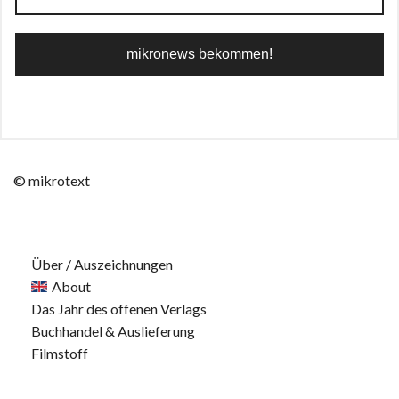
© mikrotext
Über / Auszeichnungen
About
Das Jahr des offenen Verlags
Buchhandel & Auslieferung
Filmstoff