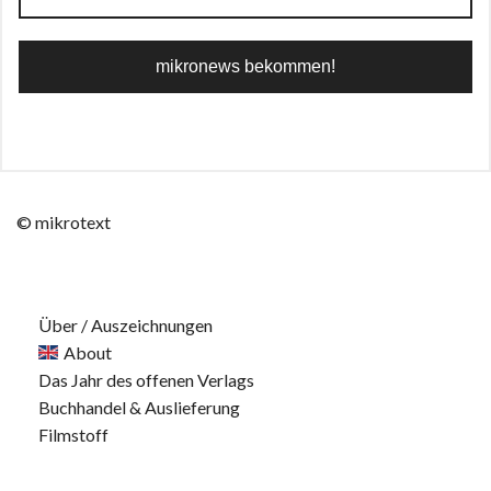
© mikrotext
Über / Auszeichnungen
About
Das Jahr des offenen Verlags
Buchhandel & Auslieferung
Filmstoff