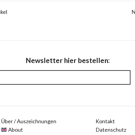
ikel
N
Newsletter hier bestellen:
Über / Auszeichnungen
Kontakt
About
Datenschutz