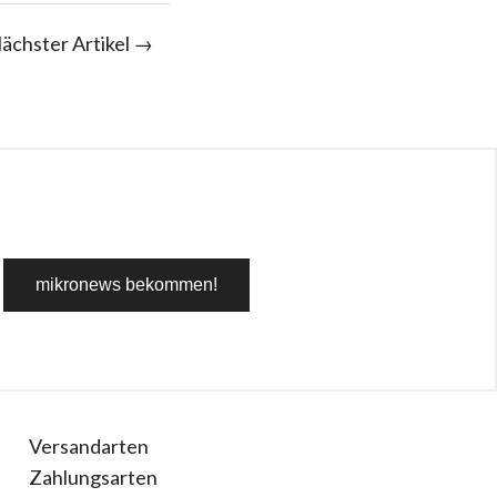
ächster Artikel →
Versandarten
Zahlungsarten