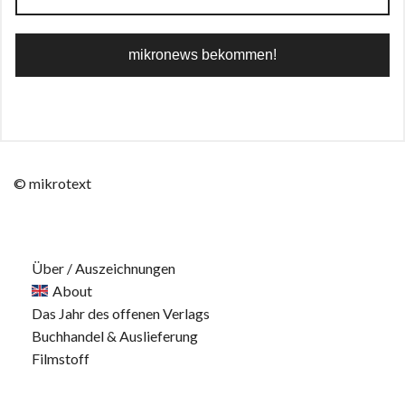
© mikrotext
Über / Auszeichnungen
About
Das Jahr des offenen Verlags
Buchhandel & Auslieferung
Filmstoff