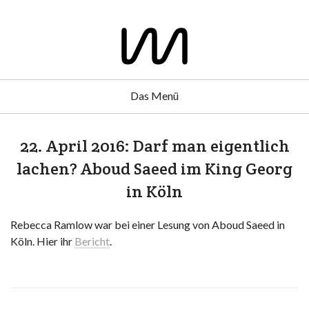
Das Menü
22. April 2016: Darf man eigentlich
lachen? Aboud Saeed im King Georg
in Köln
Rebecca Ramlow war bei einer Lesung von Aboud Saeed in
Köln. Hier ihr
Bericht
.