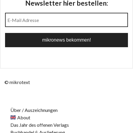
Newsletter hier bestellen:
© mikrotext
Über / Auszeichnungen
About
Das Jahr des offenen Verlags
Buchhandel & Auslieferung