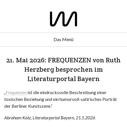
Das Menü
21. Mai 2026: FREQUENZEN von Ruth
Herzberg besprochen im
Literaturportal Bayern
„
Frequenzen
ist die eindrucksvolle Beschreibung einer
toxischen Beziehung und ein humorvoll-satirisches Porträt
der Berliner Kunstszene.“
Abraham Katz, Literaturportal Bayern, 21.5.2026