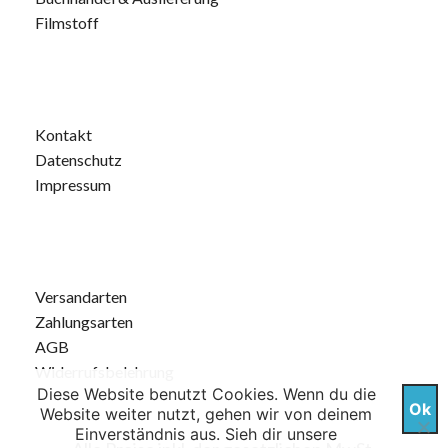
Filmstoff
Kontakt
Datenschutz
Impressum
Versandarten
Zahlungsarten
AGB
Widerrufsbelehrung
Diese Website benutzt Cookies. Wenn du die
Ok
Website weiter nutzt, gehen wir von deinem
Einverständnis aus. Sieh dir unsere