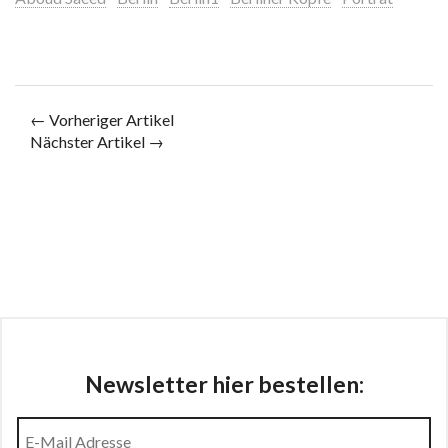
← Vorheriger Artikel
Nächster Artikel →
Newsletter hier bestellen: