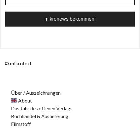
© mikrotext
Über / Auszeichnungen
About
Das Jahr des offenen Verlags
Buchhandel & Auslieferung
Filmstoff