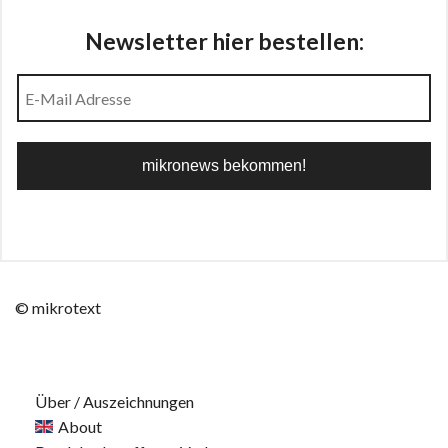
Newsletter hier bestellen:
© mikrotext
Über / Auszeichnungen
About