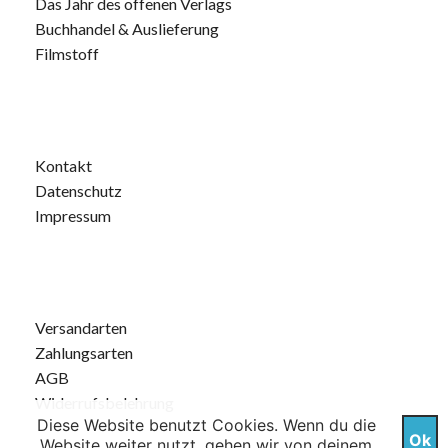
Das Jahr des offenen Verlags
Buchhandel & Auslieferung
Filmstoff
Kontakt
Datenschutz
Impressum
Versandarten
Zahlungsarten
AGB
Widerrufsbelehrung
Diese Website benutzt Cookies. Wenn du die
Ok
Website weiter nutzt, gehen wir von deinem