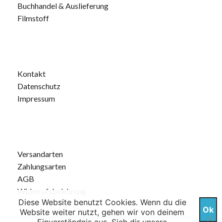
Buchhandel & Auslieferung
Filmstoff
Kontakt
Datenschutz
Impressum
Versandarten
Zahlungsarten
AGB
Widerrufsbelehrung
Diese Website benutzt Cookies. Wenn du die
Ok
Website weiter nutzt, gehen wir von deinem