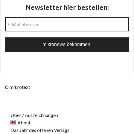
Newsletter hier bestellen:
© mikrotext
Über / Auszeichnungen
About
Das Jahr des offenen Verlags