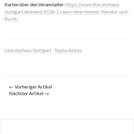
Karten über den Veranstalter:
https://www.literaturhaus-
stuttgart.de/event/4128-1-raum-ohne-fenster-literatur-und-
flucht/
Literaturhaus Stuttgart
Rasha Abbas
← Vorheriger Artikel
Nächster Artikel →