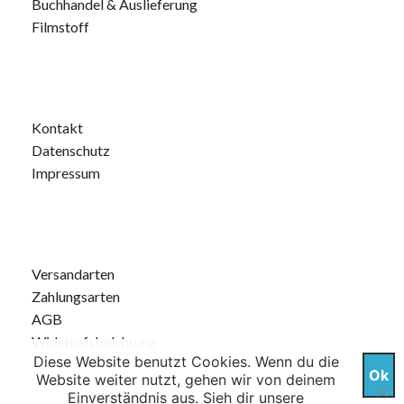
Buchhandel & Auslieferung
Filmstoff
Kontakt
Datenschutz
Impressum
Versandarten
Zahlungsarten
AGB
Widerrufsbelehrung
Diese Website benutzt Cookies. Wenn du die
Ok
Website weiter nutzt, gehen wir von deinem
Einverständnis aus. Sieh dir unsere