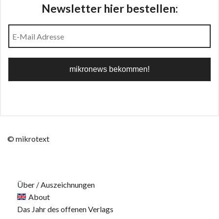
Newsletter hier bestellen:
© mikrotext
Über / Auszeichnungen
About
Das Jahr des offenen Verlags