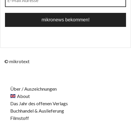
© mikrotext
Über / Auszeichnungen
About
Das Jahr des offenen Verlags
Buchhandel & Auslieferung
Filmstoff