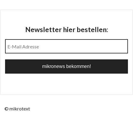
Newsletter hier bestellen:
© mikrotext