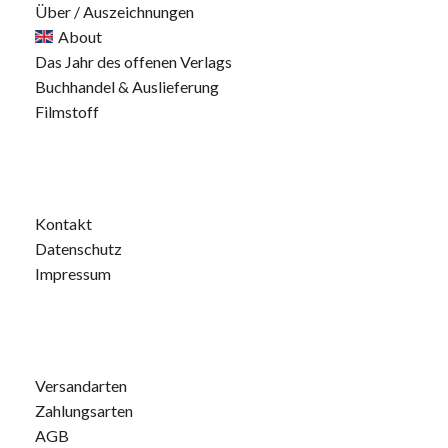
Über / Auszeichnungen
About
Das Jahr des offenen Verlags
Buchhandel & Auslieferung
Filmstoff
Kontakt
Datenschutz
Impressum
Versandarten
Zahlungsarten
AGB