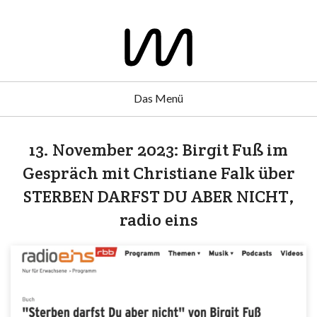
Das Menü
13. November 2023: Birgit Fuß im
Gespräch mit Christiane Falk über
STERBEN DARFST DU ABER NICHT,
radio eins