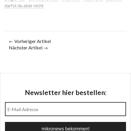
darfst du aber nicht
← Vorheriger Artikel
Nächster Artikel →
Newsletter hier bestellen: