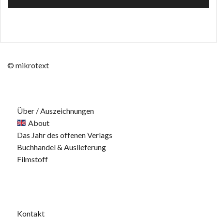
© mikrotext
Über / Auszeichnungen
About
Das Jahr des offenen Verlags
Buchhandel & Auslieferung
Filmstoff
Kontakt