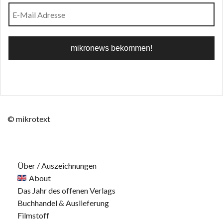
© mikrotext
Über / Auszeichnungen
About
Das Jahr des offenen Verlags
Buchhandel & Auslieferung
Filmstoff