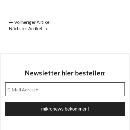
← Vorheriger Artikel
Nächster Artikel →
Newsletter hier bestellen: