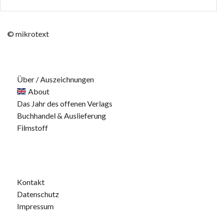
© mikrotext
Über / Auszeichnungen
About
Das Jahr des offenen Verlags
Buchhandel & Auslieferung
Filmstoff
Kontakt
Datenschutz
Impressum