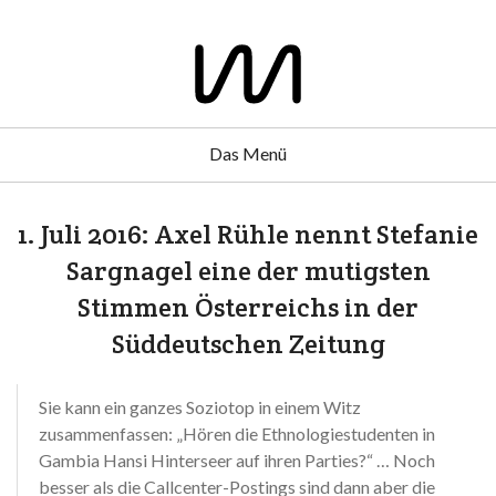
Das Menü
1. Juli 2016: Axel Rühle nennt Stefanie
Sargnagel eine der mutigsten
Stimmen Österreichs in der
Süddeutschen Zeitung
Sie kann ein ganzes Soziotop in einem Witz
zusammenfassen: „Hören die Ethnologiestudenten in
Gambia Hansi Hinterseer auf ihren Parties?“ … Noch
besser als die Callcenter-Postings sind dann aber die